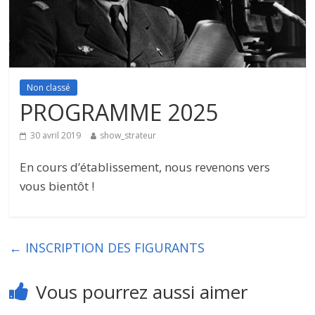
Non classé
PROGRAMME 2025
30 avril 2019
show_strateur
En cours d’établissement, nous revenons vers
vous bientôt !
←
INSCRIPTION DES FIGURANTS
Vous pourrez aussi aimer