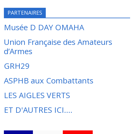
PARTENAIRES
Musée D DAY OMAHA
Union Française des Amateurs
d’Armes
GRH29
ASPHB aux Combattants
LES AIGLES VERTS
ET D'AUTRES ICI....