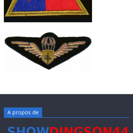
A propos de